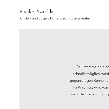
Frauke Piwodda
Kinder- und Jugendlichenpsychotherapeutin
Bei Interesse an ei
schnellstmöglich meld
gegenseitigen Kennenler
Im Anschluss wird von
wird. Bei Genehmigung 