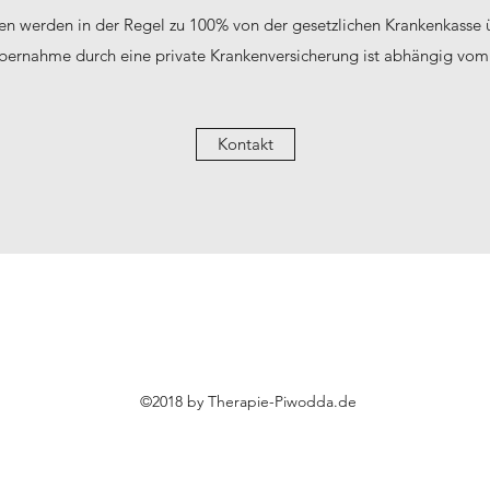
en werden in der Regel zu 100% von der gesetzlichen Krankenkass
bernahme durch eine private Krankenversicherung ist abhängig vom 
Kontakt
©2018 by Therapie-Piwodda.de